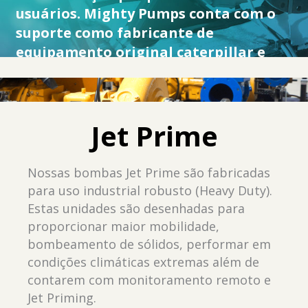
usuários. Mighty Pumps conta com o
suporte como fabricante de
equipamento original caterpillar e
bombas cornell.
Jet Prime
Nossas bombas Jet Prime são fabricadas
para uso industrial robusto (Heavy Duty).
Estas unidades são desenhadas para
proporcionar maior mobilidade,
bombeamento de sólidos, performar em
condições climáticas extremas além de
contarem com monitoramento remoto e
Jet Priming.