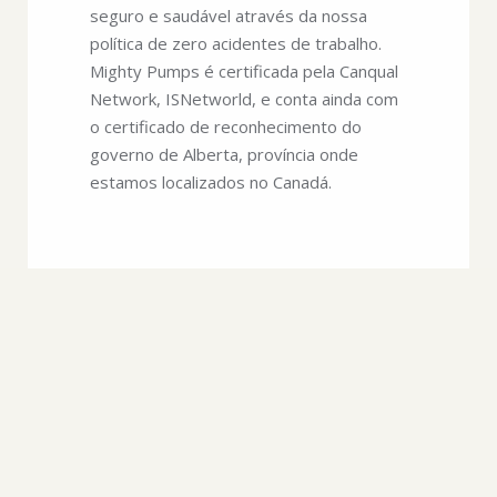
seguro e saudável através da nossa
política de zero acidentes de trabalho.
Mighty Pumps é certificada pela Canqual
Network, ISNetworld, e conta ainda com
o certificado de reconhecimento do
governo de Alberta, província onde
estamos localizados no Canadá.