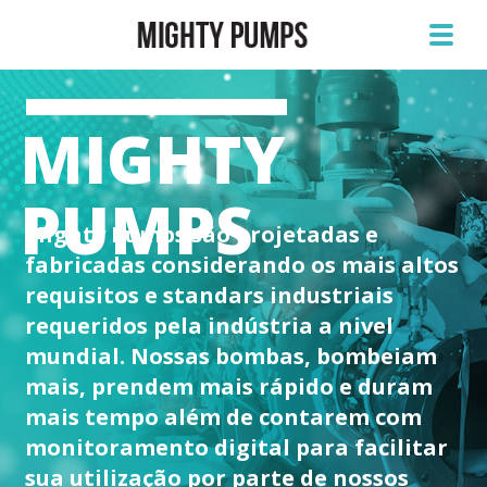
MIGHTY
PUMPS
Mighty Pumps são projetadas e
fabricadas considerando os mais altos
requisitos e standars industriais
requeridos pela indústria a nivel
mundial. Nossas bombas, bombeiam
mais, prendem mais rápido e duram
mais tempo além de contarem com
monitoramento digital para facilitar
sua utilização por parte de nossos