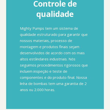
Controle de
qualidade
Mighty Pumps tem um sistema de
qualidade estruturado para garantir que
nossos materiais, processo de
montagem e produtos finais sejam
desenvolvidos de acordo com os mais
altos estândares industriais. Nós
seguimos procedimentos rigorosos que
incluem inspeção e teste de
componentes e do produto final. Nossa
linha de bombas tem uma garantia de 2
anos ou 2.000 horas.