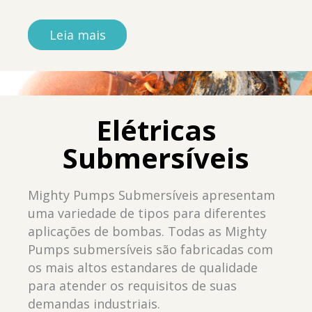
Leia mais
Elétricas
Submersíveis
Mighty Pumps Submersíveis apresentam
uma variedade de tipos para diferentes
aplicações de bombas. Todas as Mighty
Pumps submersíveis são fabricadas com
os mais altos estandares de qualidade
para atender os requisitos de suas
demandas industriais.