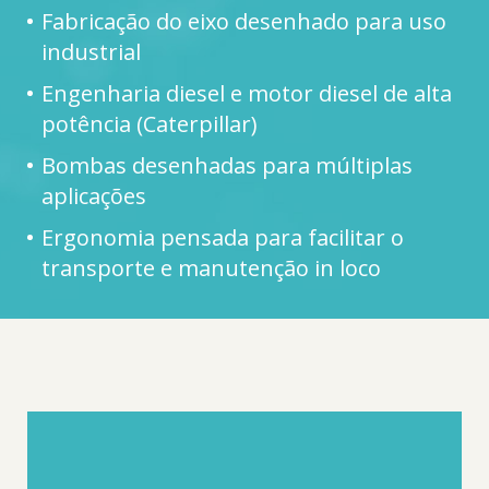
Fabricação do eixo desenhado para uso
industrial
Engenharia diesel e motor diesel de alta
potência (Caterpillar)
Bombas desenhadas para múltiplas
aplicações
Ergonomia pensada para facilitar o
transporte e manutenção in loco