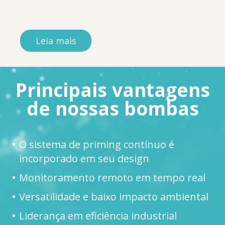
Leia mais
Principais vantagens
de nossas bombas
O sistema de priming contínuo é
incorporado em seu design
Monitoramento remoto em tempo real
Versatilidade e baixo impacto ambiental
Liderança em eficiência industrial