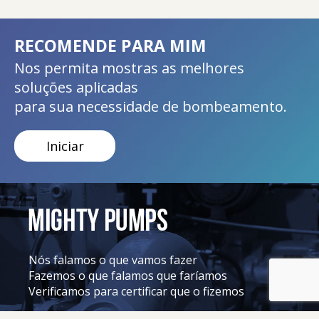
RECOMENDE PARA MIM
Nos permita mostras as melhores
soluções aplicadas
para sua necessidade de bombeamento.
Iniciar
Nós falamos o que vamos fazer
Fazemos o que falamos que faríamos
Verificamos para certificar que o fizemos