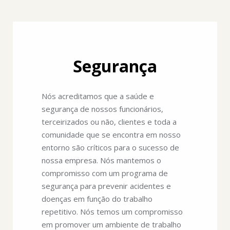
Segurança
Nós acreditamos que a saúde e
segurança de nossos funcionários,
terceirizados ou não, clientes e toda a
comunidade que se encontra em nosso
entorno são críticos para o sucesso de
nossa empresa. Nós mantemos o
compromisso com um programa de
segurança para prevenir acidentes e
doenças em função do trabalho
repetitivo. Nós temos um compromisso
em promover um ambiente de trabalho